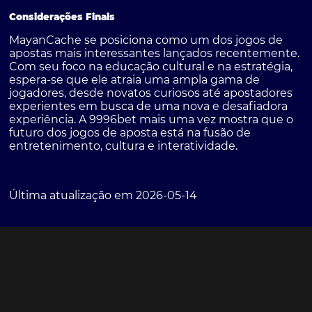
Considerações Finais
MayanCache se posiciona como um dos jogos de
apostas mais interessantes lançados recentemente.
Com seu foco na educação cultural e na estratégia,
espera-se que ele atraia uma ampla gama de
jogadores, desde novatos curiosos até apostadores
experientes em busca de uma nova e desafiadora
experiência. A 9996bet mais uma vez mostra que o
futuro dos jogos de aposta está na fusão de
entretenimento, cultura e interatividade.
Última atualização em 2026-05-14