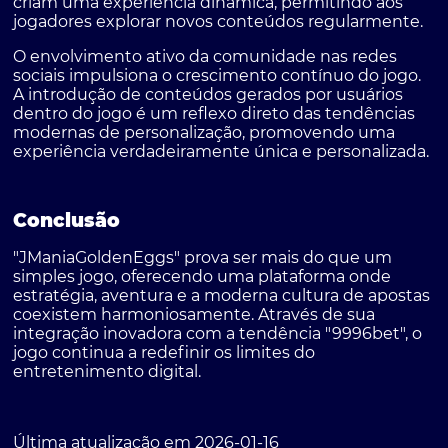
criam uma experiência dinâmica, permitindo aos
jogadores explorar novos conteúdos regularmente.
O envolvimento ativo da comunidade nas redes
sociais impulsiona o crescimento contínuo do jogo.
A introdução de conteúdos gerados por usuários
dentro do jogo é um reflexo direto das tendências
modernas de personalização, promovendo uma
experiência verdadeiramente única e personalizada.
Conclusão
"JManiaGoldenEggs" prova ser mais do que um
simples jogo, oferecendo uma plataforma onde
estratégia, aventura e a moderna cultura de apostas
coexistem harmoniosamente. Através de sua
integração inovadora com a tendência "9996bet", o
jogo continua a redefinir os limites do
entretenimento digital.
Última atualização em 2026-01-16