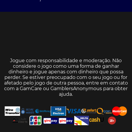
Jogue com responsabilidade e moderação. Não
considere o jogo como uma forma de ganhar
dinheiro e jogue apenas com dinheiro que possa
perder. Se estiver preocupado com o seu jogo ou for
afetado pelo jogo de outra pessoa, entre em contato
com a
GamCare
ou
GamblersAnonymous
para obter
ajuda.