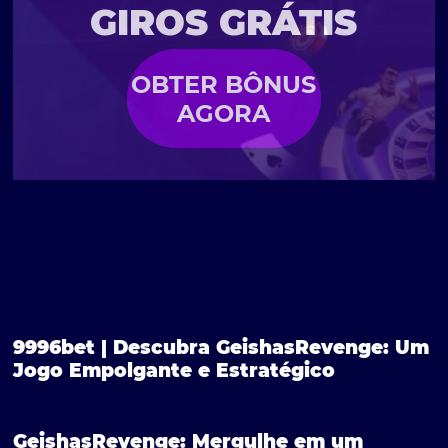
GIROS GRÁTIS
OBTER BÔNUS
AGORA
9996bet | Descubra GeishasRevenge: Um
Jogo Empolgante e Estratégico
GeishasRevenge: Mergulhe em um