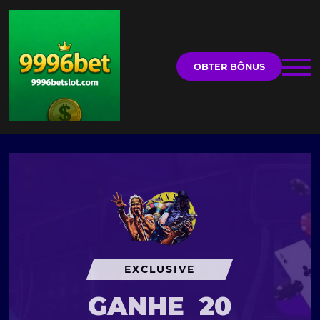
OBTER BÔNUS
EXCLUSIVE
GANHE
20