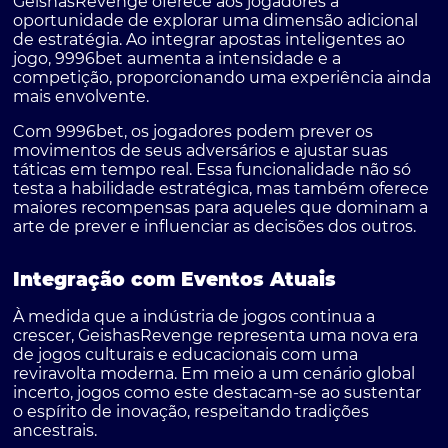
GeishasRevenge
oferece aos jogadores a
oportunidade de explorar uma dimensão adicional
de estratégia. Ao integrar apostas inteligentes ao
jogo,
9996bet
aumenta a intensidade e a
competição, proporcionando uma experiência ainda
mais envolvente.
Com
9996bet
, os jogadores podem prever os
movimentos de seus adversários e ajustar suas
táticas em tempo real. Essa funcionalidade não só
testa a habilidade estratégica, mas também oferece
maiores recompensas para aqueles que dominam a
arte de prever e influenciar as decisões dos outros.
Integração com Eventos Atuais
À medida que a indústria de jogos continua a
crescer,
GeishasRevenge
representa uma nova era
de jogos culturais e educacionais com uma
reviravolta moderna. Em meio a um cenário global
incerto, jogos como este destacam-se ao sustentar
o espírito de inovação, respeitando tradições
ancestrais.