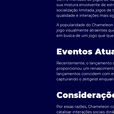
sua mistura envolvente de estr
socialização limitada, jogos 
qualidade e interações mais sig
A popularidade do Chameleon 
jogo visualmente atraentes que
em busca de um jogo que quebr
Eventos Atu
Recentemente, o lançamento d
proporcionou um renascimento 
lançamentos coincidem com eve
capturando o zeitgeist enquant
Consideraçõe
Por essas razões, Chameleon co
catalisar interações sociais di