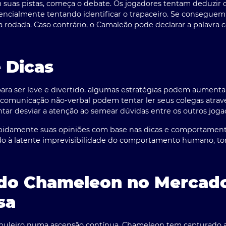
 suas pistas, começa o debate. Os jogadores tentam deduzir
ssencialmente tentando identificar o trapaceiro. Se consegu
a rodada. Caso contrário, o Camaleão pode declarar a palavra
e Dicas
ara ser leve e divertido, algumas estratégias podem aumentar
comunicação não-verbal podem tentar ler seus colegas atravé
ar desviar a atenção ao semear dúvidas entre os outros joga
apidamente suas opiniões com base nas dicas e comportamento
do à latente imprevisibilidade do comportamento humano, t
 do Chameleon no Mercado
sa
buleiro numa ascensão contínua, Chameleon tem capturado a