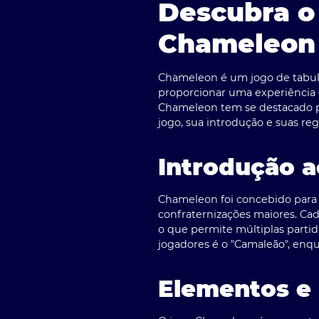
Descubra o
Chameleon
Chameleon é um jogo de tabul
proporcionar uma experiência d
Chameleon tem se destacado por
jogo, sua introdução e suas reg
Introdução 
Chameleon foi concebido para s
confraternizações maiores. Cad
o que permite múltiplas partid
jogadores é o "Camaleão", enqu
Elementos e