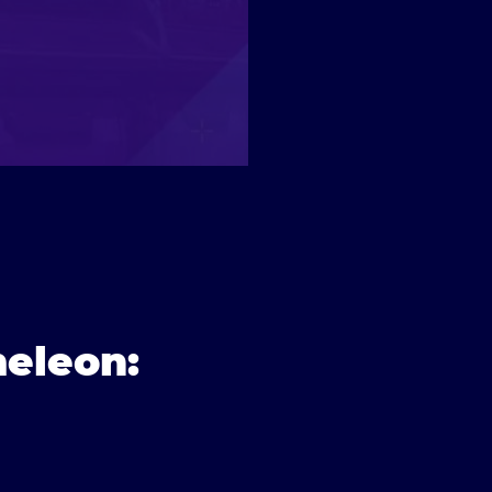
meleon: