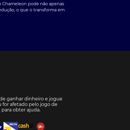
s do Chameleon pode não apenas
edução, o que o transforma em
e ganhar dinheiro e jogue
for afetado pelo jogo de
s
para obter ajuda.