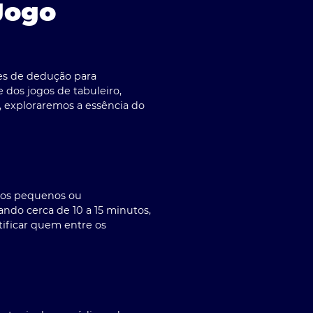
Jogo
es de dedução para
 dos jogos de tabuleiro,
, exploraremos a essência do
upos pequenos ou
ando cerca de 10 a 15 minutos,
tificar quem entre os