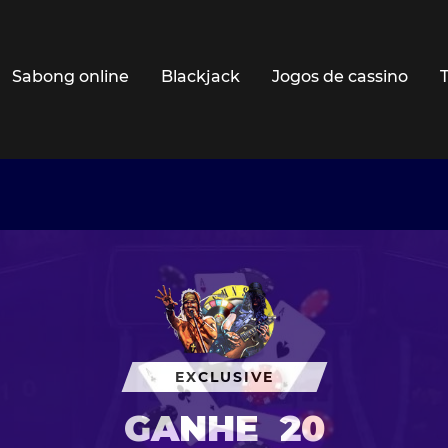
Sabong online
Blackjack
Jogos de cassino
EXCLUSIVE
GANHE
20