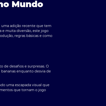
 no Mundo
é uma adição recente que tem
e muita diversão, este jogo
rodução, regras básicas e como
o de desafios e surpresas. O
de bananas enquanto desvia de
ando uma escapada visual que
lementos que tornam o jogo