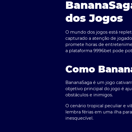
BananaSaga
dos Jogos
O mundo dos jogos está reple
capturado a atenção de jogado
promete horas de entreteniment
a plataforma 9996bet pode pote
Como Banana
BananaSaga é um jogo cativant
objetivo principal do jogo é 
obstáculos e inimigos.
O cenário tropical peculiar e 
lembra férias em uma ilha para
inesquecível.