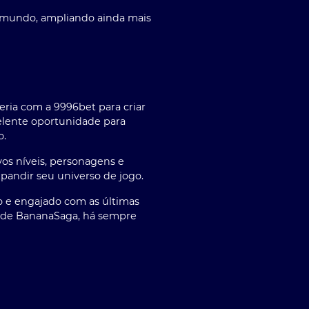
 mundo, ampliando ainda mais
ia com a 9996bet para criar
celente oportunidade para
o.
os níveis, personagens e
pandir seu universo de jogo.
 e engajado com as últimas
 de BananaSaga, há sempre