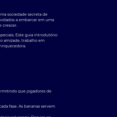
ma sociedade secreta de
onvidados a embarcar em uma
e crescer.
peciais. Este guia introdutório
mo amizade, trabalho em
enriquecedora.
ermitindo que jogadores de
cada fase. As bananas servem